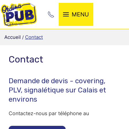
MENU
Accueil
Contact
Contact
Demande de devis - covering,
PLV, signalétique sur Calais et
environs
Contactez-nous par téléphone au