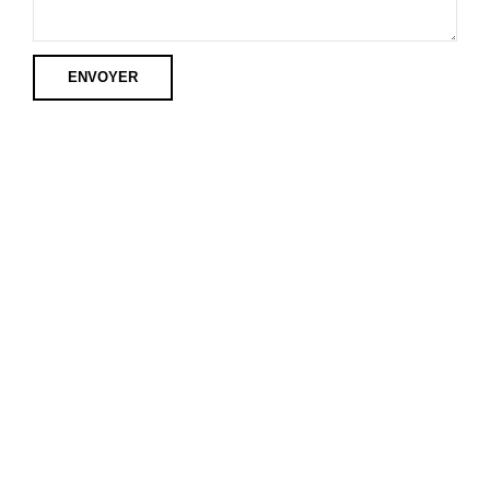
ENVOYER