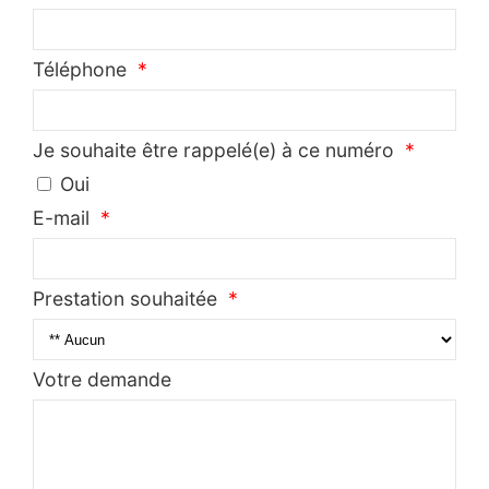
Téléphone
Je souhaite être rappelé(e) à ce numéro
Oui
E-mail
Prestation souhaitée
Votre demande