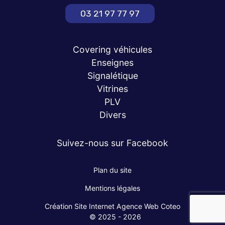
03 21 97 77 97
Covering véhicules
Enseignes
Signalétique
Vitrines
PLV
Divers
Suivez-nous sur Facebook
Plan du site
Mentions légales
Création Site Internet Agence Web Coteo
© 2025 - 2026