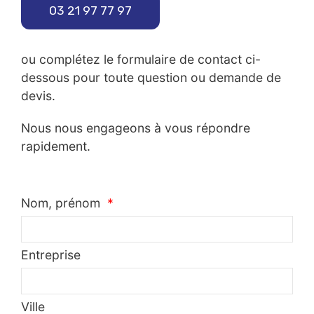
03 21 97 77 97
ou complétez le formulaire de contact ci-
dessous pour toute question ou demande de
devis.
Nous nous engageons à vous répondre
rapidement.
Nom, prénom
Entreprise
Ville