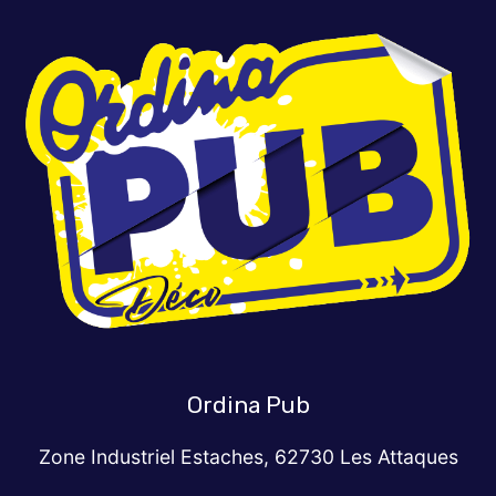
Ordina Pub
Zone Industriel Estaches, 62730 Les Attaques